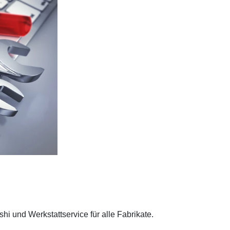
 und Werkstattservice für alle Fabrikate.