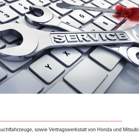
htfahrzeuge, sowie Vertragswerkstatt von Honda und Mitsubishi