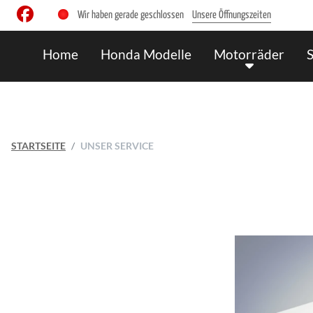
Wir haben gerade geschlossen
Unsere Öffnungszeiten
Home
Honda Modelle
Motorräder
STARTSEITE
UNSER SERVICE