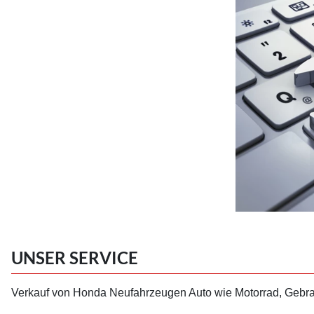
UNSER SERVICE
Verkauf von Honda Neufahrzeugen Auto wie Motorrad, Gebrauc