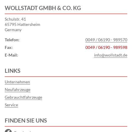
WOLLSTADT GMBH & CO. KG
Schulstr. 41
65795 Hattersheim
Germany
Telefon:
0049 / 06190 - 989570
Fax:
0049 / 06190 - 989598
E-Mail:
info@wollstadt.de
LINKS
Unternehmen
Neufahrzeuge
Gebrauchtfahrzeuge
Service
FINDEN SIE UNS