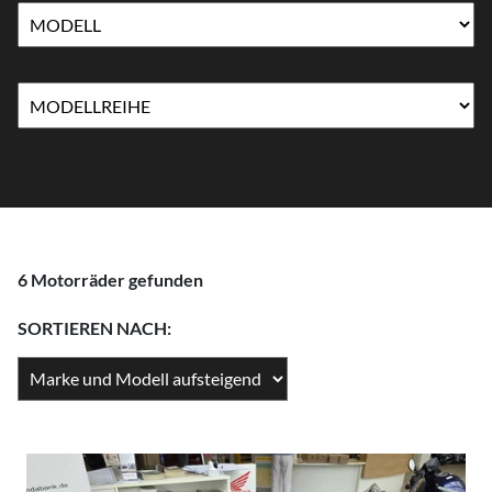
6 Motorräder gefunden
SORTIEREN NACH: