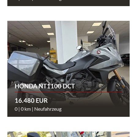
HONDA NT1100 DCT
16.480 EUR
0 | 0 km | Neufahrzeug