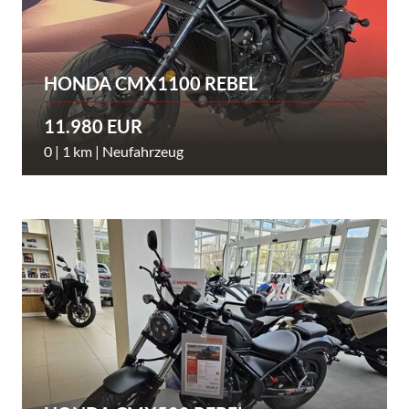
HONDA CMX1100 REBEL
11.980 EUR
0 | 1 km | Neufahrzeug