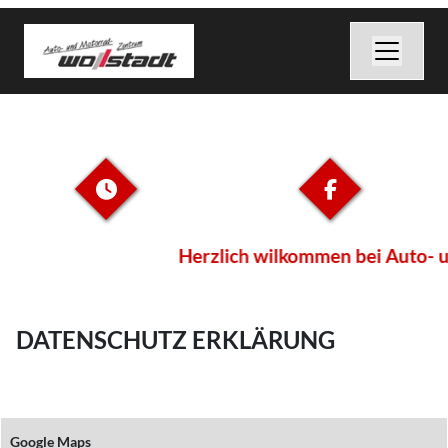
Herzlich wilkommen bei Auto- un
DATENSCHUTZ ERKLÄRUNG
Google Maps