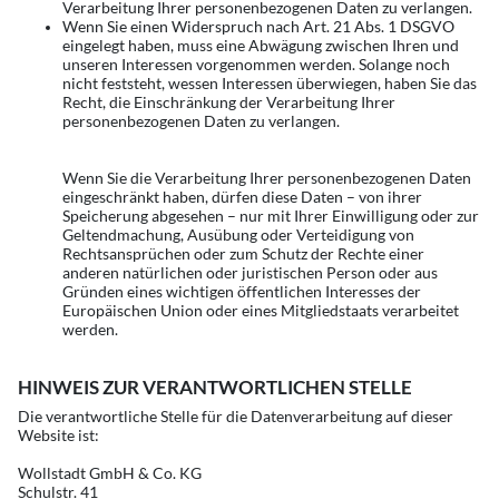
Verarbeitung Ihrer personenbezogenen Daten zu verlangen.
Wenn Sie einen Widerspruch nach Art. 21 Abs. 1 DSGVO
eingelegt haben, muss eine Abwägung zwischen Ihren und
unseren Interessen vorgenommen werden. Solange noch
nicht feststeht, wessen Interessen überwiegen, haben Sie das
Recht, die Einschränkung der Verarbeitung Ihrer
personenbezogenen Daten zu verlangen.
Wenn Sie die Verarbeitung Ihrer personenbezogenen Daten
eingeschränkt haben, dürfen diese Daten – von ihrer
Speicherung abgesehen – nur mit Ihrer Einwilligung oder zur
Geltendmachung, Ausübung oder Verteidigung von
Rechtsansprüchen oder zum Schutz der Rechte einer
anderen natürlichen oder juristischen Person oder aus
Gründen eines wichtigen öffentlichen Interesses der
Europäischen Union oder eines Mitgliedstaats verarbeitet
werden.
HINWEIS ZUR VERANTWORTLICHEN STELLE
Die verantwortliche Stelle für die Datenverarbeitung auf dieser
Website ist:
Wollstadt GmbH & Co. KG
Schulstr. 41