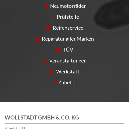
Neumotorräder
Prüfstelle
Reifenservice
Reparatur aller Marken
TÜV
Veranstaltungen
Werkstatt
Zubehör
WOLLSTADT GMBH & CO. KG
Schulstr. 41