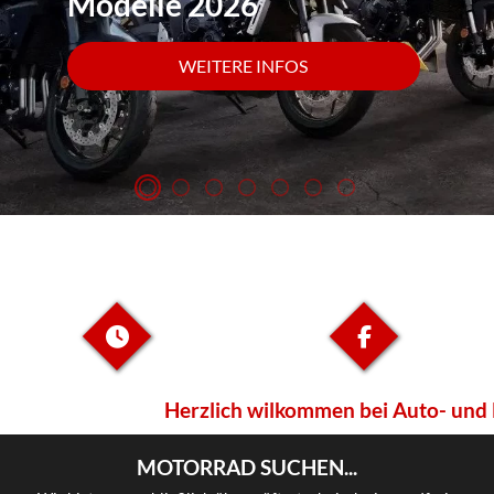
Modelle 2026
WEITERE INFOS
Herzlich wilkommen bei Auto- und Mo
MOTORRAD SUCHEN...