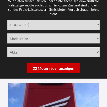
Wir bieten ausschließlich überprüfte, technisch einwandfreie
Fahrzeuge an, die auch optisch in gutem Zustand sind und ein
solides Preis-Leistungsverhältnis bieten. Vorbeischauen lohnt
sich!
32 Motorräder anzeigen