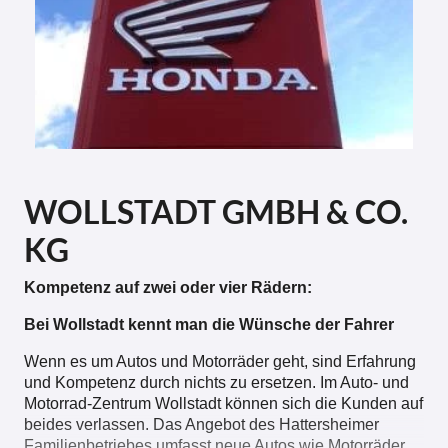
WOLLSTADT GMBH & CO.
KG
Kompetenz auf zwei oder vier Rädern:
Bei Wollstadt kennt man die Wünsche der Fahrer
Wenn es um Autos und Motorräder geht, sind Erfahrung
und Kompetenz durch nichts zu ersetzen. Im Auto- und
Motorrad-Zentrum Wollstadt können sich die Kunden auf
beides verlassen. Das Angebot des Hattersheimer
Familienbetriebes umfasst neue Autos wie Motorräder