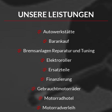
UNSERE LEISTUNGEN
Autowerkstätte
Barankauf
Bremsanlagen Reparatur und Tuning
Elektroroller
Ersatzteile
Finanzierung
Gebrauchtmotorräder
Motorradhotel
Motorradverleih