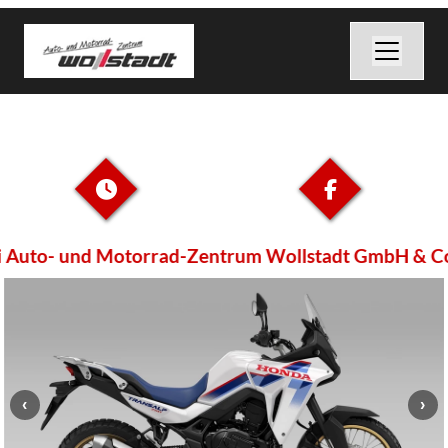
Auto- und Motorrad-Zentrum Wollstadt GmbH & Co. 