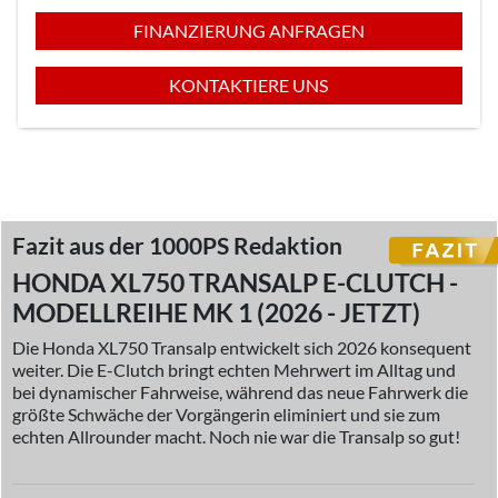
FINANZIERUNG ANFRAGEN
KONTAKTIERE UNS
Fazit aus der 1000PS Redaktion
HONDA XL750 TRANSALP E-CLUTCH -
MODELLREIHE MK 1 (2026 - JETZT)
Die Honda XL750 Transalp entwickelt sich 2026 konsequent
weiter. Die E-Clutch bringt echten Mehrwert im Alltag und
bei dynamischer Fahrweise, während das neue Fahrwerk die
größte Schwäche der Vorgängerin eliminiert und sie zum
echten Allrounder macht. Noch nie war die Transalp so gut!