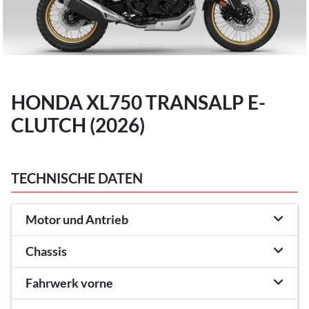
HONDA XL750 TRANSALP E-
CLUTCH (2026)
TECHNISCHE DATEN
Motor und Antrieb
Chassis
Fahrwerk vorne