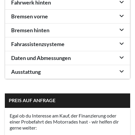
Fahrwerk hinten
Bremsen vorne
Bremsen hinten
Fahrassistenzsysteme
Daten und Abmessungen
Ausstattung
PREIS AUF ANFRAGE
Egal ob du Interesse am Kauf, der Finanzierung oder
einer Probefahrt des Motorrades hast - wir helfen dir
gerne weiter: