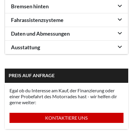
Bremsen hinten
Fahrassistenzsysteme
Daten und Abmessungen
Ausstattung
PREIS AUF ANFRAGE
Egal ob du Interesse am Kauf, der Finanzierung oder
einer Probefahrt des Motorrades hast - wir helfen dir
gerne weiter:
KONTAKTIERE UNS