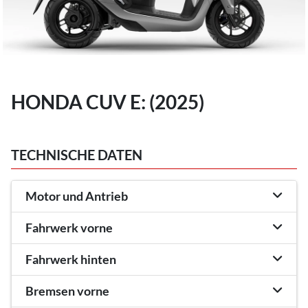
HONDA CUV E: (2025)
TECHNISCHE DATEN
Motor und Antrieb
Fahrwerk vorne
Fahrwerk hinten
Bremsen vorne