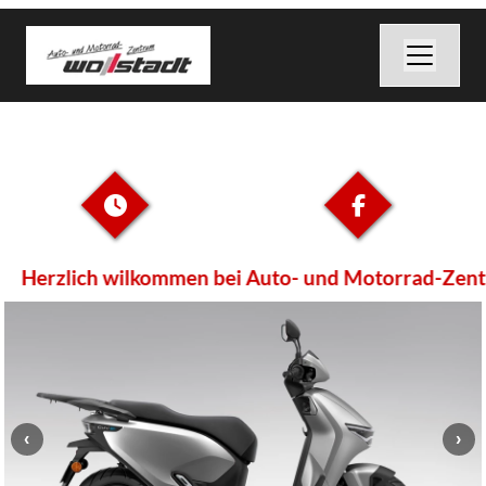
Herzlich wilkommen bei Auto- und Motorrad-Zentr