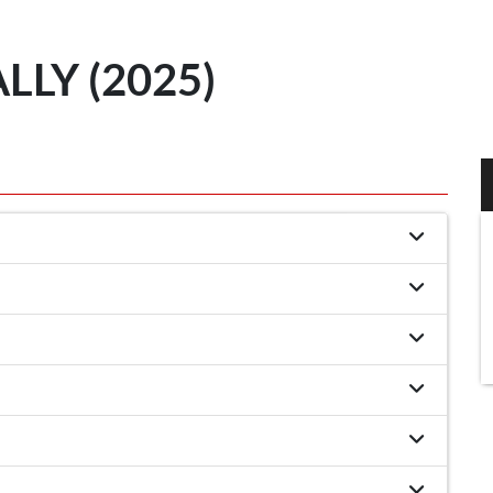
LY (2025)