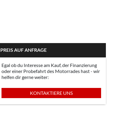
PREIS AUF ANFRAGE
Egal ob du Interesse am Kauf, der Finanzierung
oder einer Probefahrt des Motorrades hast - wir
helfen dir gerne weiter:
KONTAKTIERE UNS