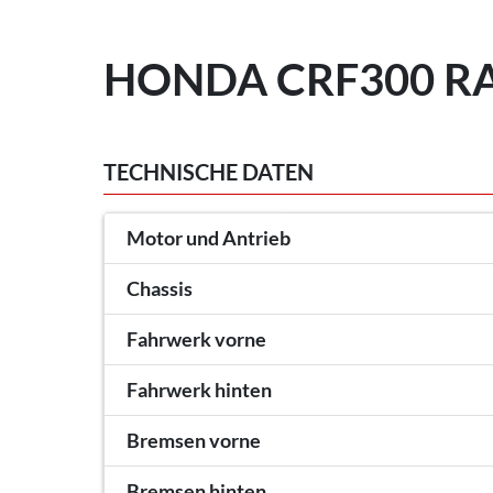
HONDA CRF300 RAL
TECHNISCHE DATEN
Motor und Antrieb
Chassis
Fahrwerk vorne
Fahrwerk hinten
Bremsen vorne
Bremsen hinten