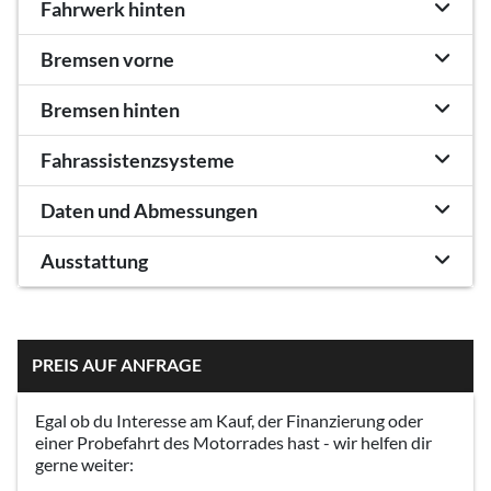
Fahrwerk hinten
Bremsen vorne
Bremsen hinten
Fahrassistenzsysteme
Daten und Abmessungen
Ausstattung
PREIS AUF ANFRAGE
Egal ob du Interesse am Kauf, der Finanzierung oder
einer Probefahrt des Motorrades hast - wir helfen dir
gerne weiter: