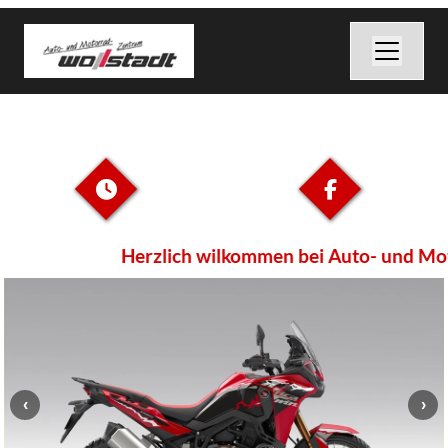
Herzlich wilkommen bei Auto- und Mot