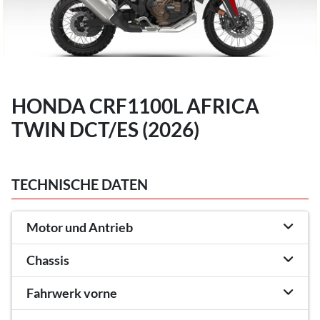
HONDA CRF1100L AFRICA
TWIN DCT/ES (2026)
TECHNISCHE DATEN
Motor und Antrieb
Chassis
Fahrwerk vorne