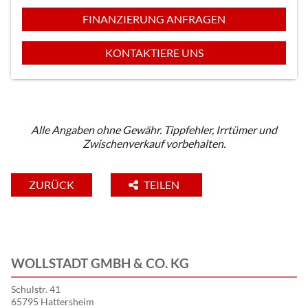
FINANZIERUNG ANFRAGEN
KONTAKTIERE UNS
Alle Angaben ohne Gewähr. Tippfehler, Irrtümer und
Zwischenverkauf vorbehalten.
ZURÜCK
TEILEN
WOLLSTADT GMBH & CO. KG
Schulstr. 41
65795 Hattersheim