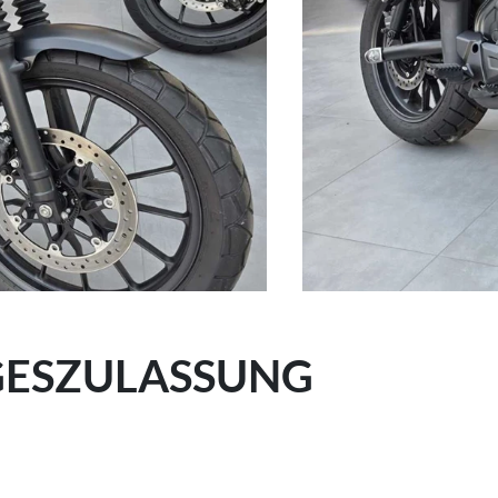
GESZULASSUNG