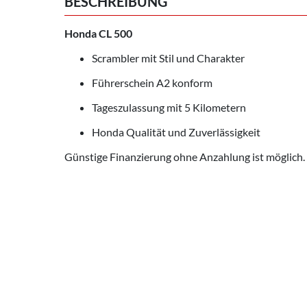
BESCHREIBUNG
Honda CL 500
Scrambler mit Stil und Charakter
Führerschein A2 konform
Tageszulassung mit 5 Kilometern
Honda Qualität und Zuverlässigkeit
Günstige Finanzierung ohne Anzahlung ist möglich.