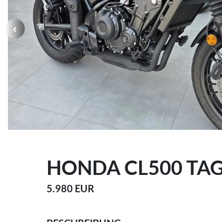
HONDA CL500 TA
5.980 EUR