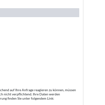
echend auf Ihre Anfrage reagieren zu können, müssen
ch nicht verpflichtend. Ihre Daten werden
rung finden Sie unter folgendem Link: