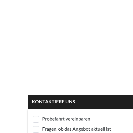
KONTAKTIERE UNS
Probefahrt vereinbaren
Fragen, ob das Angebot aktuell ist