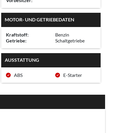
Vorbesitzer:
MOTOR- UND GETRIEBEDATEN
Kraftstoff:
Benzin
Getriebe:
Schaltgetriebe
AUSSTATTUNG
ABS
E-Starter