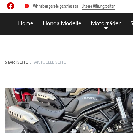
Wir haben gerade geschlossen
Unsere Öffnungszeiten
Home
Honda Modelle
Motorräder
STARTSEITE
AKTUELLE SEITE