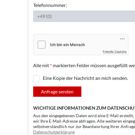
Telefonnummer:
Friendly Captcha
Alle mit
*
markierten Felder müssen ausgefüllt we
Eine Kopie der Nachricht an mich senden.
Anfrage senden
WICHTIGE INFORMATIONEN ZUM DATENSCHU
Aus den eingegebenen Daten wird eine E-Mail erstellt
wir Ihre E-Mail-Adresse abfragen. Alle weiteren einge
selbstverständlich nur zur Beantwortung Ihrer Anfrag
Datenschutzerklärung