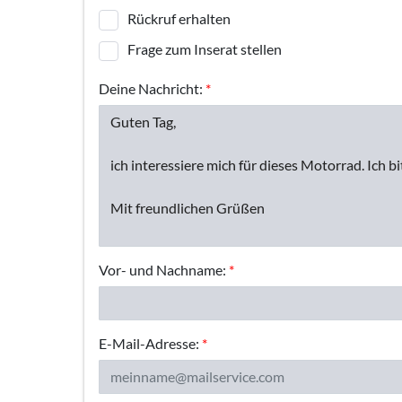
Rückruf erhalten
Frage zum Inserat stellen
Deine Nachricht:
*
Vor- und Nachname:
*
E-Mail-Adresse:
*